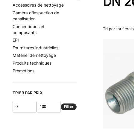
DN 2
Accessoires de nettoyage
Caméra d'inspection de
canalisation
Connectiques et
composants
EPI
Fournitures industrielles
Matériel de nettoyage
Produits techniques
Promotions
TRIER PAR PRIX
Filtrer