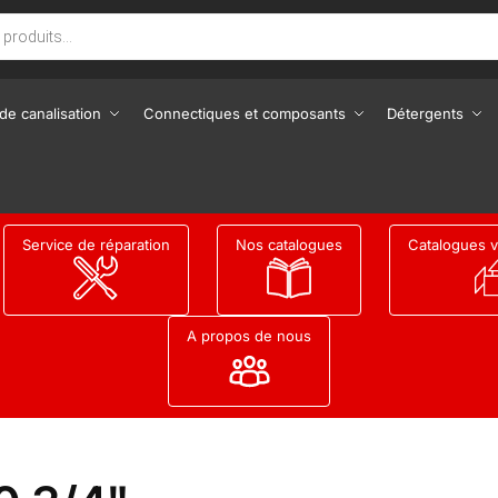
de canalisation
Connectiques et composants
Détergents
Service de réparation
Nos catalogues
Catalogues v
A propos de nous