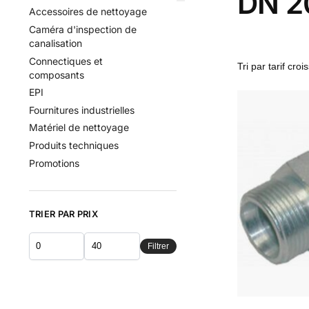
DN 2
Accessoires de nettoyage
Caméra d'inspection de
canalisation
Connectiques et
composants
EPI
Fournitures industrielles
Matériel de nettoyage
Produits techniques
Promotions
TRIER PAR PRIX
Filtrer