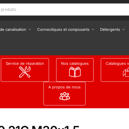
de canalisation
Connectiques et composants
Détergents
Service de réparation
Nos catalogues
Catalogues v
A propos de nous