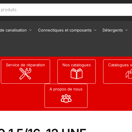
de canalisation
Connectiques et composants
Détergents
Service de réparation
Nos catalogues
Catalogues v
A propos de nous