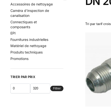
DN 2
Accessoires de nettoyage
Caméra d'inspection de
canalisation
Connectiques et
composants
EPI
Fournitures industrielles
Matériel de nettoyage
Produits techniques
Promotions
TRIER PAR PRIX
Filtrer