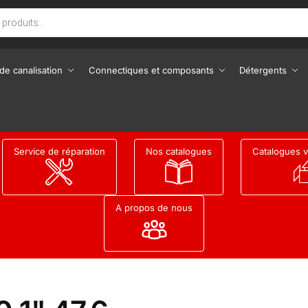
de canalisation
Connectiques et composants
Détergents
Service de réparation
Nos catalogues
Catalogues v
A propos de nous