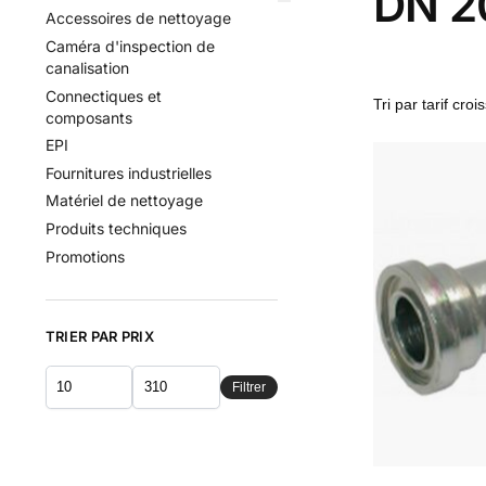
DN 20
Accessoires de nettoyage
Caméra d'inspection de
canalisation
Connectiques et
composants
EPI
Fournitures industrielles
Matériel de nettoyage
Produits techniques
Promotions
TRIER PAR PRIX
Filtrer