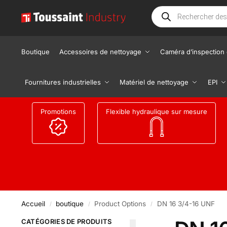
Boutique
Accessoires de nettoyage
Caméra d’inspection 
Fournitures industrielles
Matériel de nettoyage
EPI
Promotions
Flexible hydraulique sur mesure
Accueil
boutique
Product Options
DN 16 3/4-16 UNF
/
/
/
CATÉGORIES DE PRODUITS