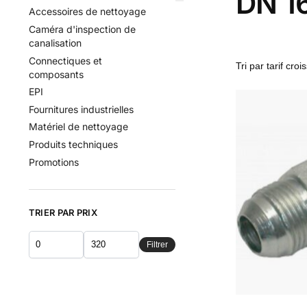
DN 1
Accessoires de nettoyage
Caméra d'inspection de
canalisation
Connectiques et
composants
EPI
Fournitures industrielles
Matériel de nettoyage
Produits techniques
Promotions
TRIER PAR PRIX
Filtrer