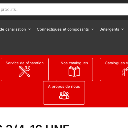
de canalisation
Connectiques et composants
Détergents
Service de réparation
Nos catalogues
Catalogues v
A propos de nous