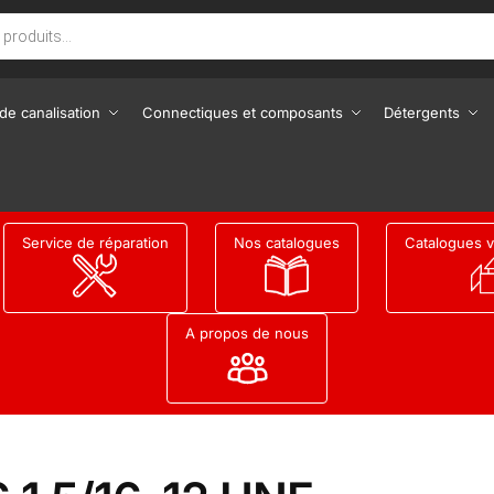
de canalisation
Connectiques et composants
Détergents
Service de réparation
Nos catalogues
Catalogues v
A propos de nous