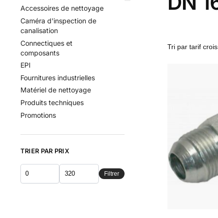
DN 16
Accessoires de nettoyage
Caméra d'inspection de
canalisation
Connectiques et
composants
EPI
Fournitures industrielles
Matériel de nettoyage
Produits techniques
Promotions
TRIER PAR PRIX
Filtrer