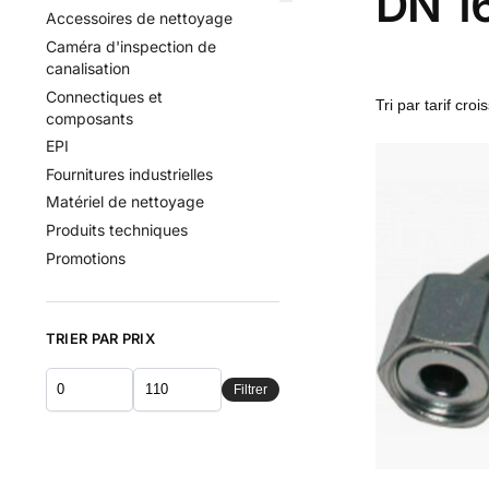
DN 16
Accessoires de nettoyage
Caméra d'inspection de
canalisation
Connectiques et
composants
EPI
Fournitures industrielles
Matériel de nettoyage
Produits techniques
Promotions
TRIER PAR PRIX
Filtrer