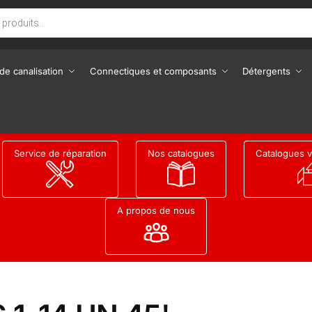
de canalisation
Connectiques et composants
Détergents
Service de réparation
Nos catalogues
Catalogues v
A propos de nous