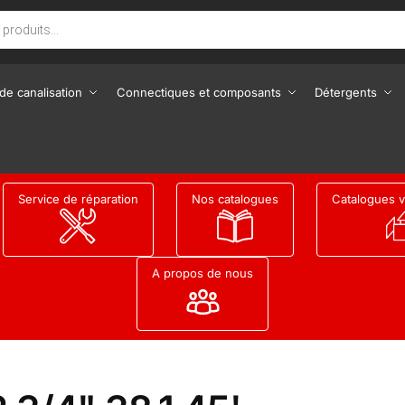
de canalisation
Connectiques et composants
Détergents
Service de réparation
Nos catalogues
Catalogues v
A propos de nous