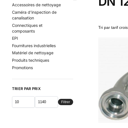
DN 12
Accessoires de nettoyage
Caméra d'inspection de
canalisation
Connectiques et
composants
EPI
Fournitures industrielles
Matériel de nettoyage
Produits techniques
Promotions
TRIER PAR PRIX
Filtrer