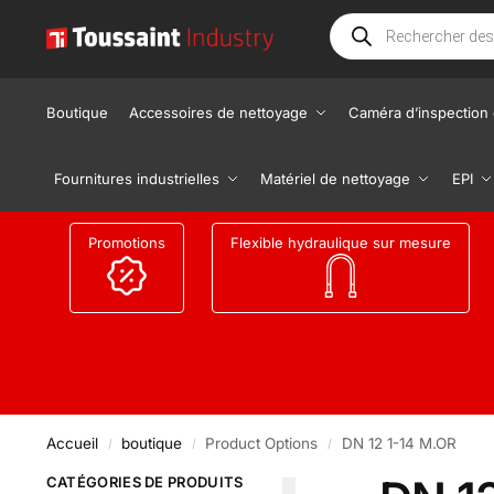
Boutique
Accessoires de nettoyage
Caméra d’inspection 
Fournitures industrielles
Matériel de nettoyage
EPI
Promotions
Flexible hydraulique sur mesure
Accueil
boutique
Product Options
DN 12 1-14 M.OR
/
/
/
CATÉGORIES DE PRODUITS