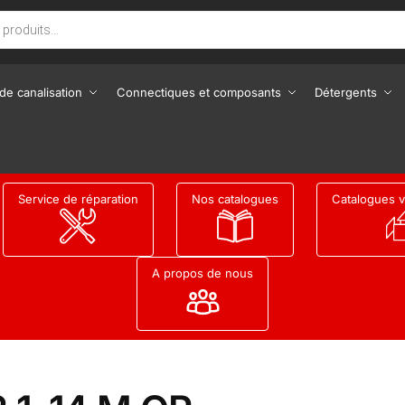
de canalisation
Connectiques et composants
Détergents
Service de réparation
Nos catalogues
Catalogues v
A propos de nous