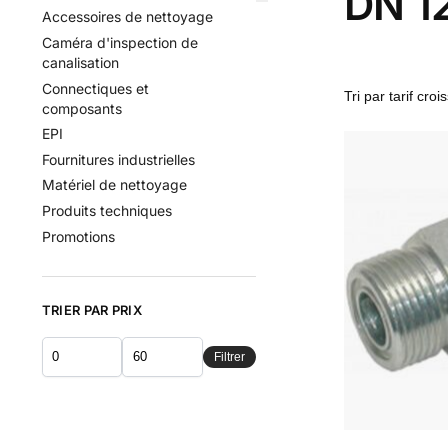
DN 1
Accessoires de nettoyage
Caméra d'inspection de
canalisation
Connectiques et
composants
EPI
Fournitures industrielles
Matériel de nettoyage
Produits techniques
Promotions
TRIER PAR PRIX
Filtrer