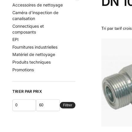
DN 1
Accessoires de nettoyage
Caméra d'inspection de
canalisation
Connectiques et
composants
EPI
Fournitures industrielles
Matériel de nettoyage
Produits techniques
Promotions
TRIER PAR PRIX
Filtrer