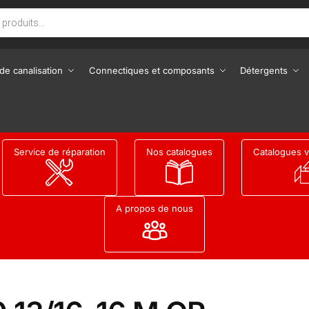
de canalisation
Connectiques et composants
Détergents
Service de réparation
Nos catalogues
Catalogues v
A propos de nous