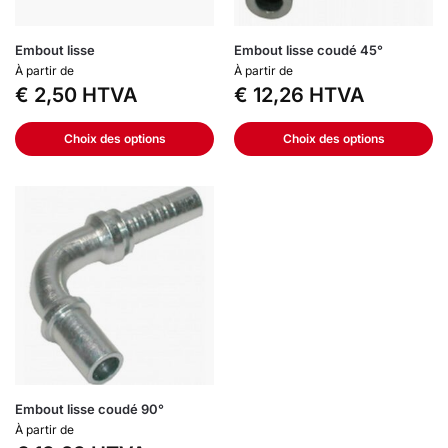
Embout lisse
Embout lisse coudé 45°
À partir de
À partir de
€
2,50
HTVA
€
12,26
HTVA
Choix des options
Choix des options
Embout lisse coudé 90°
À partir de