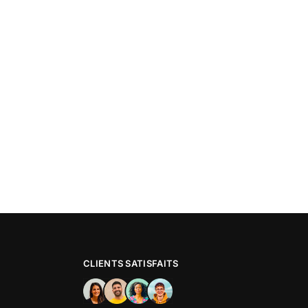
CLIENTS SATISFAITS