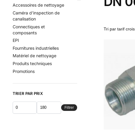
DN 0
Accessoires de nettoyage
Caméra d'inspection de
canalisation
Connectiques et
composants
EPI
Fournitures industrielles
Matériel de nettoyage
Produits techniques
Promotions
TRIER PAR PRIX
Filtrer