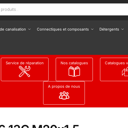
de canalisation
Connectiques et composants
Détergents
Service de réparation
Nos catalogues
Catalogues v
A propos de nous