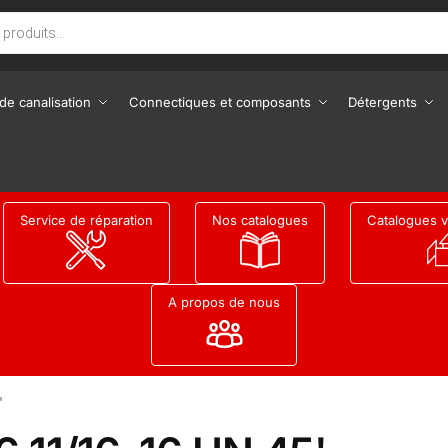
de canalisation
Connectiques et composants
Détergents
Service de réparation
Nos catalogues
Catalogues v
A propos de nous
'