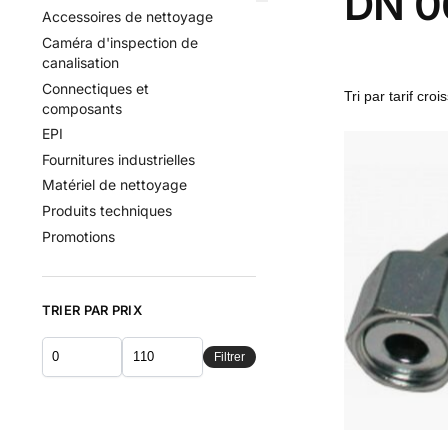
DN 06
Accessoires de nettoyage
Caméra d'inspection de
canalisation
Connectiques et
composants
EPI
Fournitures industrielles
Matériel de nettoyage
Produits techniques
Promotions
TRIER PAR PRIX
Filtrer