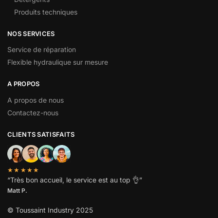
Produits techniques
NOS SERVICES
Service de réparation
Flexible hydraulique sur mesure
A PROPOS
A propos de nous
Contactez-nous
CLIENTS SATISFAITS
★★★★★
“
Très bon accueil, le service est au top
👌”
Matt P.
© Toussaint Industry 2025