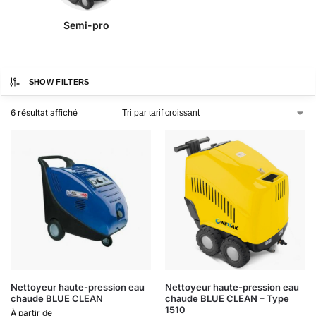
Semi-pro
SHOW FILTERS
6 résultat affiché
Nettoyeur haute-pression eau
Nettoyeur haute-pression eau
chaude BLUE CLEAN
chaude BLUE CLEAN – Type
1510
À partir de