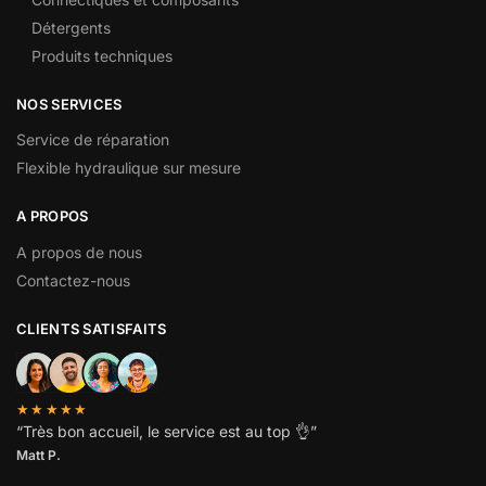
Détergents
Produits techniques
NOS SERVICES
Service de réparation
Flexible hydraulique sur mesure
A PROPOS
A propos de nous
Contactez-nous
CLIENTS SATISFAITS
★★★★★
“
Très bon accueil, le service est au top
👌”
Matt P.