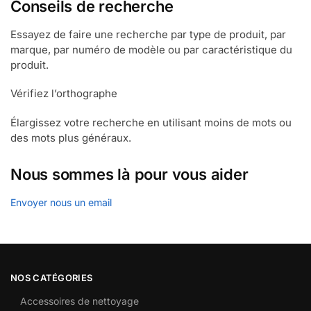
Conseils de recherche
Essayez de faire une recherche par type de produit, par
marque, par numéro de modèle ou par caractéristique du
produit.
Vérifiez l’orthographe
Élargissez votre recherche en utilisant moins de mots ou
des mots plus généraux.
Nous sommes là pour vous aider
Envoyer nous un email
NOS CATÉGORIES
Accessoires de nettoyage