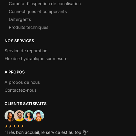
Caméra d’inspection de canalisation
Connectiques et composants
Détergents
Produits techniques
NOS SERVICES
Service de réparation
Flexible hydraulique sur mesure
A PROPOS
A propos de nous
Contactez-nous
CLIENTS SATISFAITS
★★★★★
“
Très bon accueil, le service est au top
👌”