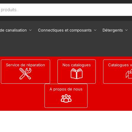
de canalisation
Connectiques et composants
Détergents
Service de réparation
Nos catalogues
Catalogues v
A propos de nous