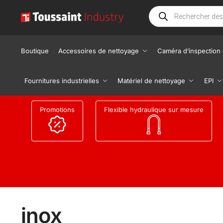
Boutique
Accessoires de nettoyage
Caméra d’inspection 
Fournitures industrielles
Matériel de nettoyage
EPI
Promotions
Flexible hydraulique sur mesure
inox