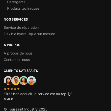
Détergents
Produits techniques
NOS SERVICES
Service de réparation
Flexible hydraulique sur mesure
A PROPOS
A propos de nous
Contactez-nous
CLIENTS SATISFAITS
★★★★★
“
Très bon accueil, le service est au top
👌”
Matt P.
© Toussaint Industry 2025