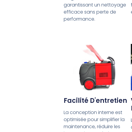
garantissant un nettoyage
efficace sans perte de
performance.
Facilité D'entretien
La conception interne est
optimisée pour simplifier la
maintenance, réduire les