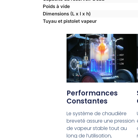
Poids à vide
Dimensions (L x l x h)
Tuyau et pistolet vapeur
Performances
Constantes
Le système de chaudière
breveté assure une pression
de vapeur stable tout au
long de l’utilisation,