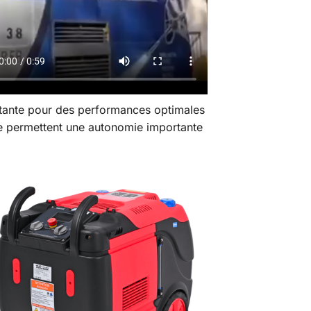
stante pour des performances optimales
que permettent une autonomie importante