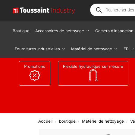
Boutique
Accessoires de nettoyage
Caméra d’inspection 
Fournitures industrielles
Matériel de nettoyage
EPI
Promotions
Flexible hydraulique sur mesure
Accueil
boutique
Matériel de nettoyage
Va
/
/
/