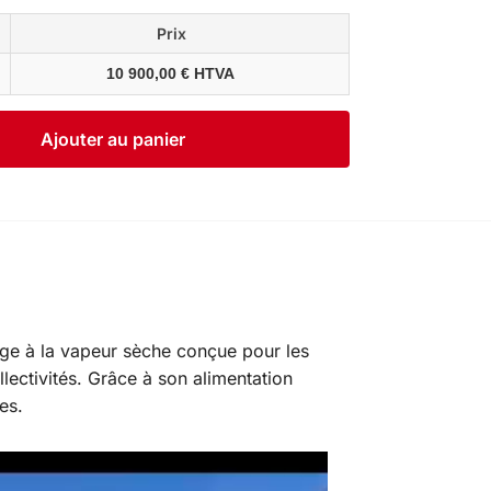
Prix
10 900,00 € HTVA
Ajouter au panier
age à la vapeur sèche conçue pour les
lectivités. Grâce à son alimentation
es.