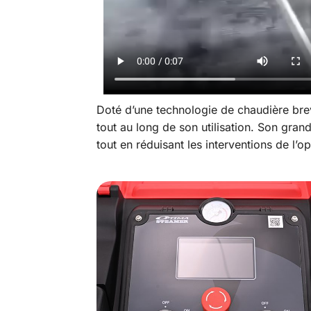
Doté d’une technologie de chaudière bre
tout au long de son utilisation. Son gra
tout en réduisant les interventions de l’op