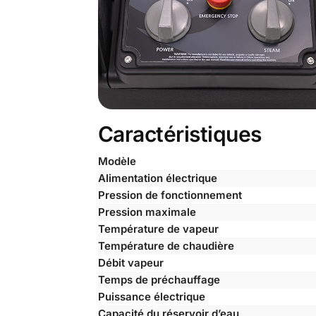
Caractéristiques
Modèle
Alimentation électrique
Pression de fonctionnement
Pression maximale
Température de vapeur
Température de chaudière
Débit vapeur
Temps de préchauffage
Puissance électrique
Capacité du réservoir d’eau