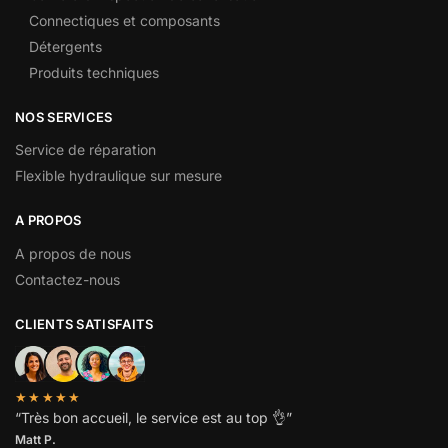
Connectiques et composants
Détergents
Produits techniques
NOS SERVICES
Service de réparation
Flexible hydraulique sur mesure
A PROPOS
A propos de nous
Contactez-nous
CLIENTS SATISFAITS
★★★★★
“
Très bon accueil, le service est au top
👌”
Matt P.