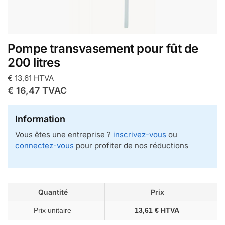
Pompe transvasement pour fût de
200 litres
€
13,61
HTVA
€
16,47
TVAC
Information
Vous êtes une entreprise ?
inscrivez-vous
ou
connectez-vous
pour profiter de nos réductions
Quantité
Prix
Prix unitaire
13,61 € HTVA