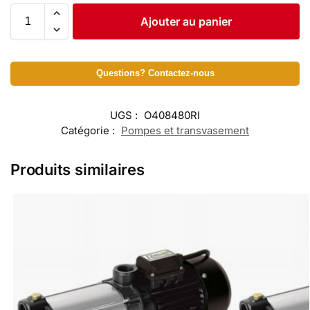
Ajouter au panier
Questions? Contactez-nous
UGS :
O408480RI
Catégorie :
Pompes et transvasement
Produits similaires