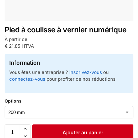
Pied à coulisse à vernier numérique
À partir de
€
21,85
HTVA
Information
Vous êtes une entreprise ?
inscrivez-vous
ou
connectez-vous
pour profiter de nos réductions
Options
Ajouter au panier