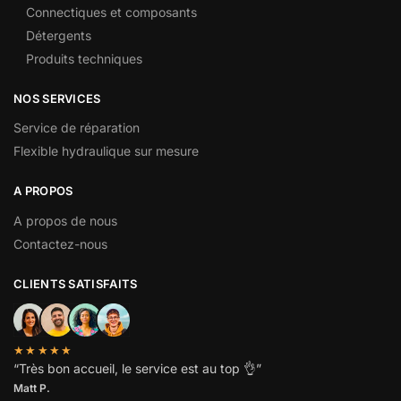
Connectiques et composants
Détergents
Produits techniques
NOS SERVICES
Service de réparation
Flexible hydraulique sur mesure
A PROPOS
A propos de nous
Contactez-nous
CLIENTS SATISFAITS
★★★★★
“
Très bon accueil, le service est au top
👌”
Matt P.