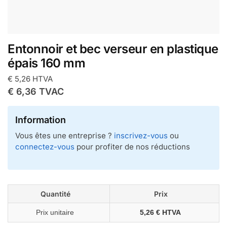
Entonnoir et bec verseur en plastique
épais 160 mm
€
5,26
HTVA
€
6,36
TVAC
Information
Vous êtes une entreprise ?
inscrivez-vous
ou
connectez-vous
pour profiter de nos réductions
Quantité
Prix
Prix unitaire
5,26 € HTVA