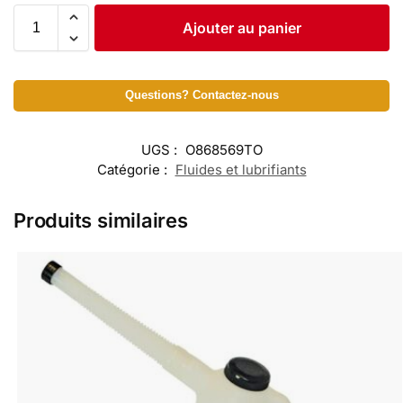
Ajouter au panier
Questions? Contactez-nous
UGS :
O868569TO
Catégorie :
Fluides et lubrifiants
Produits similaires