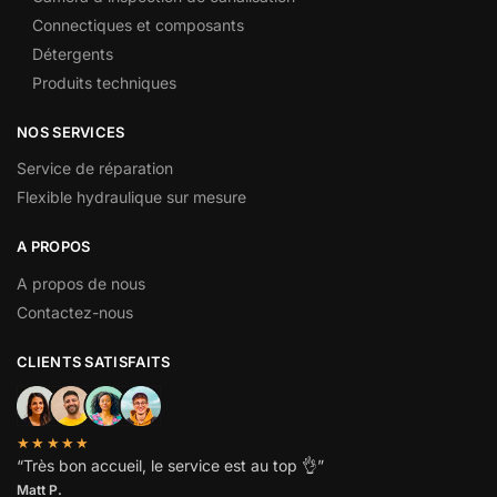
Connectiques et composants
Détergents
Produits techniques
NOS SERVICES
Service de réparation
Flexible hydraulique sur mesure
A PROPOS
A propos de nous
Contactez-nous
CLIENTS SATISFAITS
★★★★★
“
Très bon accueil, le service est au top
👌”
Matt P.