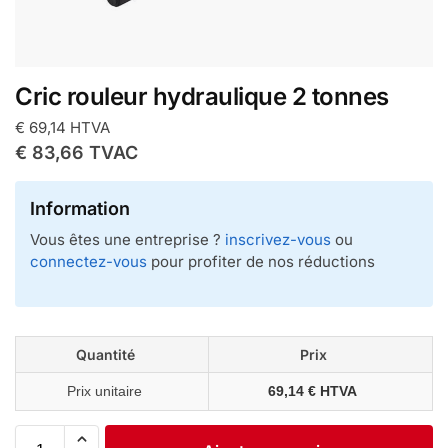
Cric rouleur hydraulique 2 tonnes
€
69,14
HTVA
€
83,66
TVAC
Information
Vous êtes une entreprise ?
inscrivez-vous
ou
connectez-vous
pour profiter de nos réductions
Quantité
Prix
Prix unitaire
69,14 € HTVA