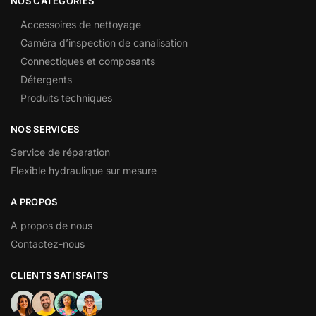
NOS CATÉGORIES
Accessoires de nettoyage
Caméra d’inspection de canalisation
Connectiques et composants
Détergents
Produits techniques
NOS SERVICES
Service de réparation
Flexible hydraulique sur mesure
A PROPOS
A propos de nous
Contactez-nous
CLIENTS SATISFAITS