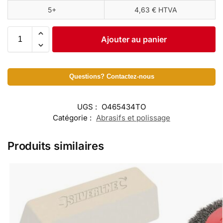
5+
4,63 € HTVA
Ajouter au panier
Questions? Contactez-nous
UGS :
O465434TO
Catégorie :
Abrasifs et polissage
Produits similaires