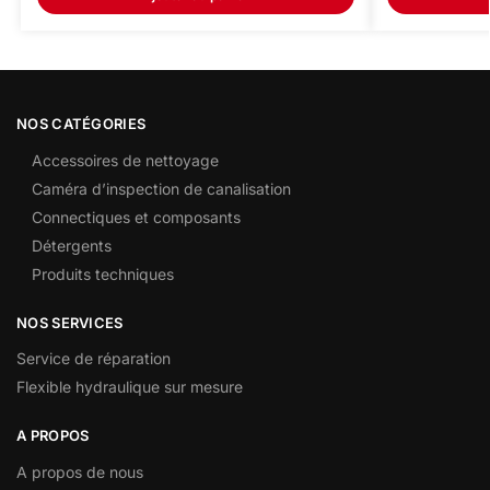
NOS CATÉGORIES
Accessoires de nettoyage
Caméra d’inspection de canalisation
Connectiques et composants
Détergents
Produits techniques
NOS SERVICES
Service de réparation
Flexible hydraulique sur mesure
A PROPOS
A propos de nous