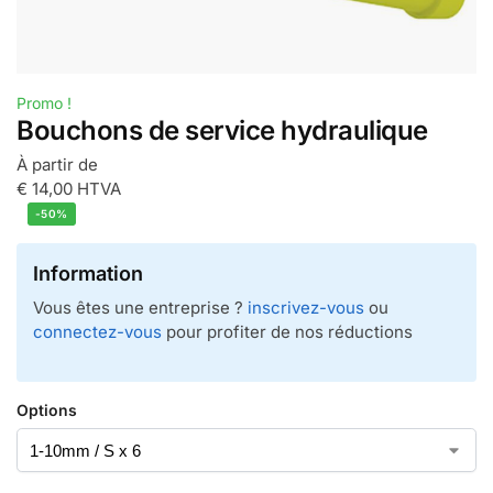
Promo !
Bouchons de service hydraulique
À partir de
€
14,00
HTVA
-50%
Information
Vous êtes une entreprise ?
inscrivez-vous
ou
connectez-vous
pour profiter de nos réductions
Options