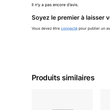
Il n’y a pas encore d’avis.
Soyez le premier à laisser 
Vous devez être
connecté
pour publier un av
Produits similaires