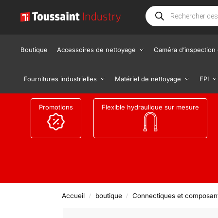
Boutique
Accessoires de nettoyage
Caméra d’inspection 
Fournitures industrielles
Matériel de nettoyage
EPI
Promotions
Flexible hydraulique sur mesure
Accueil
boutique
Connectiques et composan
/
/