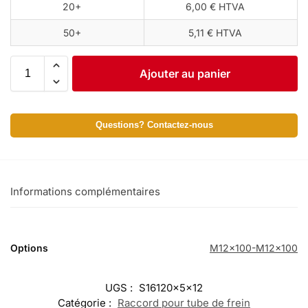
20+
6,00 € HTVA
50+
5,11 € HTVA
Ajouter au panier
Questions? Contactez-nous
Informations complémentaires
Options
M12x100-M12x100
UGS :
S16120x5x12
Catégorie :
Raccord pour tube de frein