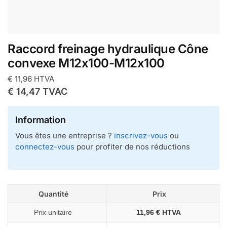
Raccord freinage hydraulique Cône
convexe M12x100-M12x100
€
11,96
HTVA
€
14,47
TVAC
Information
Vous êtes une entreprise ?
inscrivez-vous
ou
connectez-vous
pour profiter de nos réductions
Quantité
Prix
Prix unitaire
11,96 € HTVA