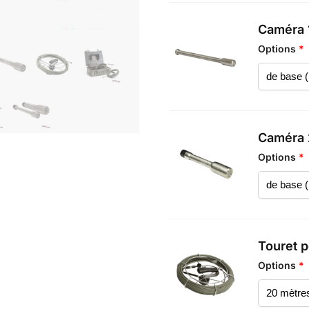
Caméra
Options
*
Caméra
Options
*
Touret p
Options
*