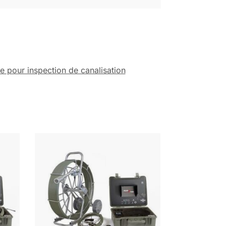
pour inspection de canalisation