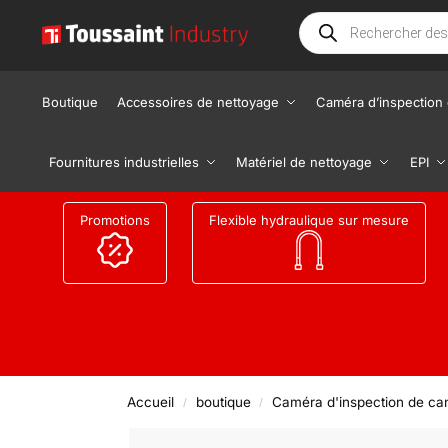
Boutique
Accessoires de nettoyage
Caméra d’inspection 
Fournitures industrielles
Matériel de nettoyage
EPI
Promotions
Flexible hydraulique sur mesure
Accueil
boutique
Caméra d'inspection de can
/
/