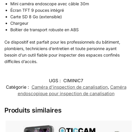
Mini caméra endoscope avec câble 30m
Écran TFT 9 pouces intégré
Carte SD 8 Go (extensible)
Chargeur
Boîtier de transport robuste en ABS
Ce dispositif est parfait pour les professionnels du bâtiment,
plombiers, techniciens d’entretien et toute personne ayant
besoin d’un outil fiable pour inspecter des espaces confinés
difficiles d’accès.
UGS :
CIMINIC7
Catégorie :
Caméra d'inspection de canalisation
,
Caméra
endoscopique pour inspection de canalisation
Produits similaires