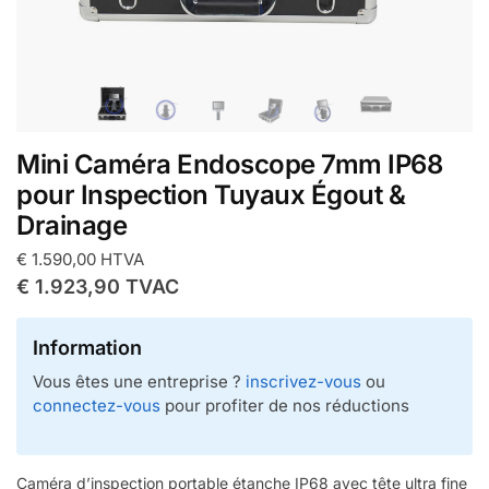
Mini Caméra Endoscope 7mm IP68
pour Inspection Tuyaux Égout &
Drainage
€
1.590,00
HTVA
€
1.923,90
TVAC
Information
Vous êtes une entreprise ?
inscrivez-vous
ou
connectez-vous
pour profiter de nos réductions
Caméra d’inspection portable étanche IP68 avec tête ultra fine