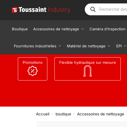
Boutique
Accessoires de nettoyage
Caméra d’inspection 
Fournitures industrielles
Matériel de nettoyage
EPI
Promotions
Flexible hydraulique sur mesure
Accueil
boutique
Accessoires de nettoyage
/
/