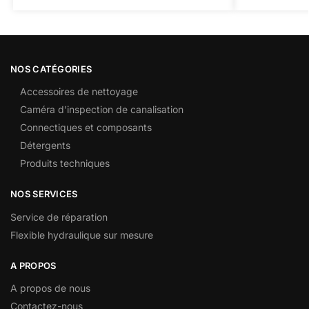
NOS CATÉGORIES
Accessoires de nettoyage
Caméra d’inspection de canalisation
Connectiques et composants
Détergents
Produits techniques
NOS SERVICES
Service de réparation
Flexible hydraulique sur mesure
A PROPOS
A propos de nous
Contactez-nous