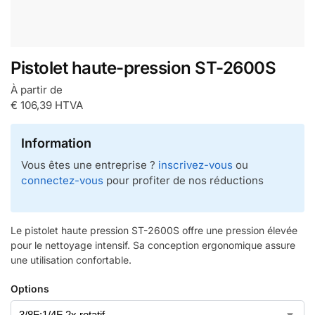
Pistolet haute-pression ST-2600S
À partir de
€
106,39
HTVA
Information
Vous êtes une entreprise ?
inscrivez-vous
ou
connectez-vous
pour profiter de nos réductions
Le pistolet haute pression ST-2600S offre une pression élevée
pour le nettoyage intensif. Sa conception ergonomique assure
une utilisation confortable.
Options