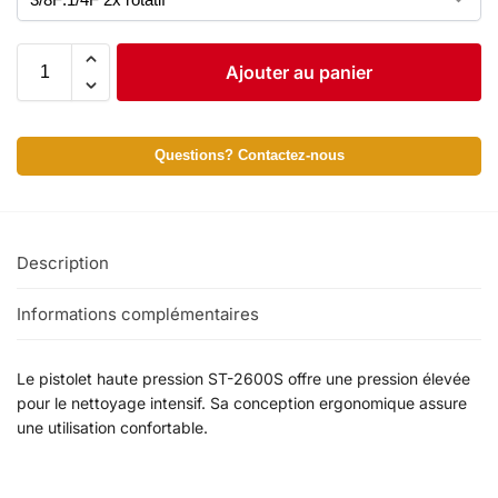
Ajouter au panier
Questions? Contactez-nous
Description
Informations complémentaires
Le pistolet haute pression ST-2600S offre une pression élevée
pour le nettoyage intensif. Sa conception ergonomique assure
une utilisation confortable.