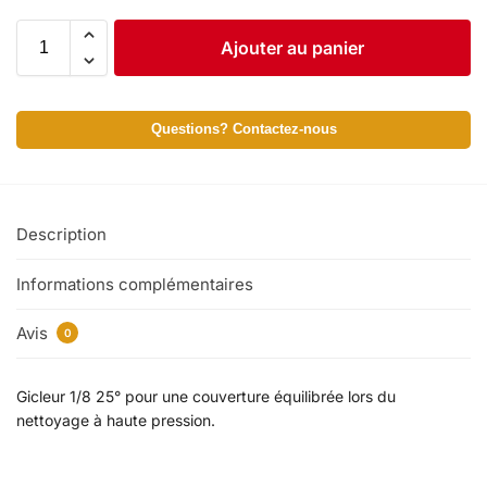
Ajouter au panier
Questions? Contactez-nous
Description
Informations complémentaires
Avis
0
Gicleur 1/8 25° pour une couverture équilibrée lors du
nettoyage à haute pression.