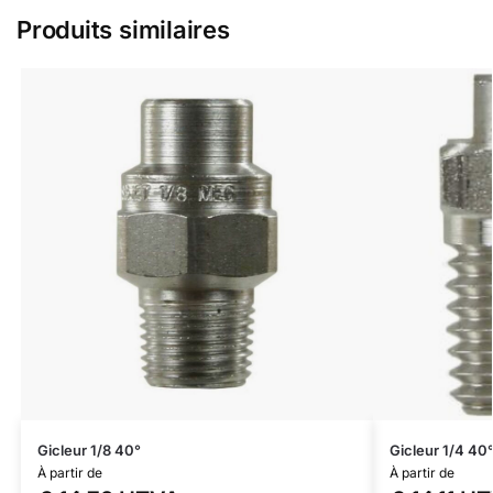
Produits similaires
Gicleur 1/8 40°
Gicleur 1/4 40
À partir de
À partir de