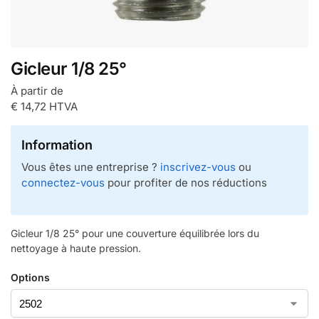
Gicleur 1/8 25°
À partir de
€
14,72
HTVA
Information
Vous êtes une entreprise ?
inscrivez-vous
ou
connectez-vous
pour profiter de nos réductions
Gicleur 1/8 25° pour une couverture équilibrée lors du
nettoyage à haute pression.
Options