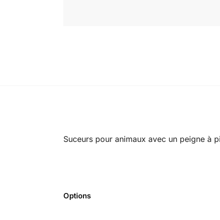
Suceurs pour animaux avec un peigne à p
Options