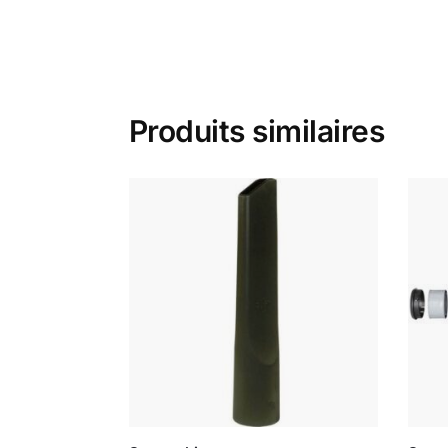
Produits similaires