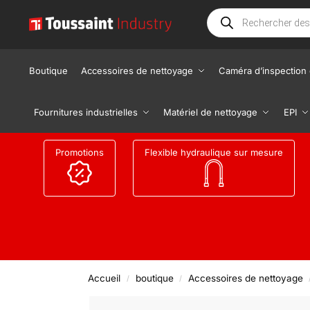
Boutique
Accessoires de nettoyage
Caméra d’inspection 
Fournitures industrielles
Matériel de nettoyage
EPI
Promotions
Flexible hydraulique sur mesure
Accueil
boutique
Accessoires de nettoyage
/
/