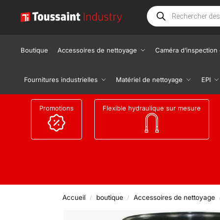
Boutique
Accessoires de nettoyage
Caméra d’inspection 
Fournitures industrielles
Matériel de nettoyage
EPI
Promotions
Flexible hydraulique sur mesure
Accueil
boutique
Accessoires de nettoyage
/
/