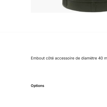
Embout côté accessoire de diamètre 40 m
Options