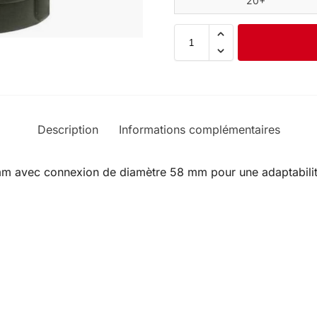
20+
Description
Informations complémentaires
m avec connexion de diamètre 58 mm pour une adaptabili