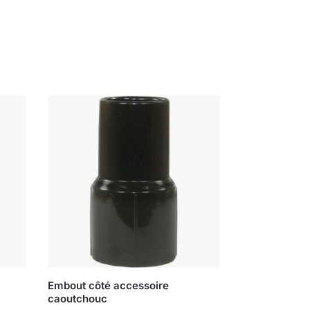
Embout côté accessoire
caoutchouc