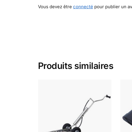
Vous devez être
connecté
pour publier un av
Produits similaires