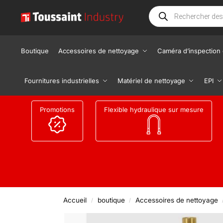
Boutique
Accessoires de nettoyage
Caméra d’inspection 
Fournitures industrielles
Matériel de nettoyage
EPI
Promotions
Flexible hydraulique sur mesure
Accueil
boutique
Accessoires de nettoyage
/
/