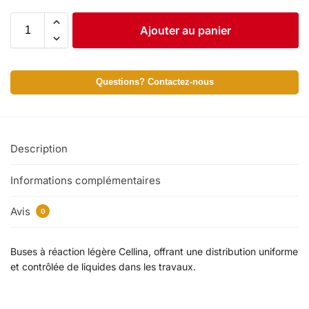
Ajouter au panier
Questions? Contactez-nous
Description
Informations complémentaires
Avis
0
Buses à réaction légère Cellina, offrant une distribution uniforme
et contrôlée de liquides dans les travaux.