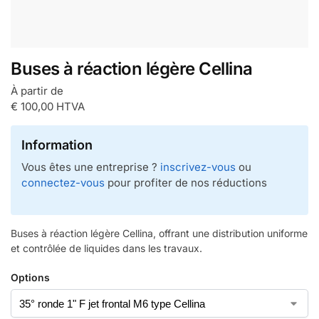
Buses à réaction légère Cellina
À partir de
€
100,00
HTVA
Information
Vous êtes une entreprise ?
inscrivez-vous
ou
connectez-vous
pour profiter de nos réductions
Buses à réaction légère Cellina, offrant une distribution uniforme
et contrôlée de liquides dans les travaux.
Options