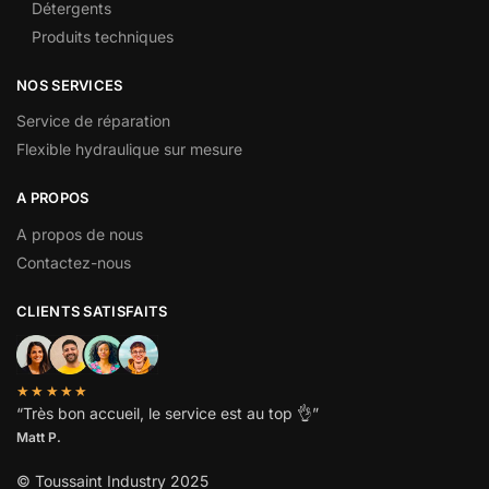
Détergents
Produits techniques
NOS SERVICES
Service de réparation
Flexible hydraulique sur mesure
A PROPOS
A propos de nous
Contactez-nous
CLIENTS SATISFAITS
★★★★★
“
Très bon accueil, le service est au top
👌”
Matt P.
© Toussaint Industry 2025