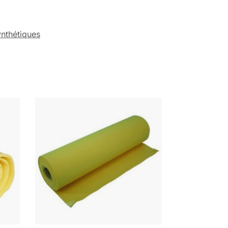
nthétiques