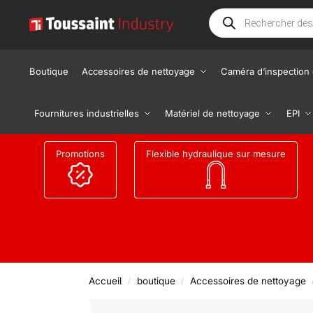
Boutique
Accessoires de nettoyage
Caméra d’inspection 
Fournitures industrielles
Matériel de nettoyage
EPI
Promotions
Flexible hydraulique sur mesure
Accueil
boutique
Accessoires de nettoyage
/
/