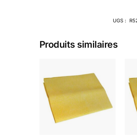
UGS :
R5
Produits similaires