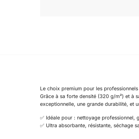
Le choix premium pour les professionnels
Grâce à sa forte densité (320 g/m²) et à 
exceptionnelle, une grande durabilité, et 
✅ Idéale pour : nettoyage professionnel, g
✅ Ultra absorbante, résistante, séchage sa