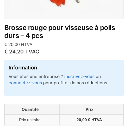
Brosse rouge pour visseuse à poils
durs – 4 pcs
€
20,00
HTVA
€
24,20
TVAC
Information
Vous êtes une entreprise ?
inscrivez-vous
ou
connectez-vous
pour profiter de nos réductions
Quantité
Prix
Prix unitaire
20,00 € HTVA