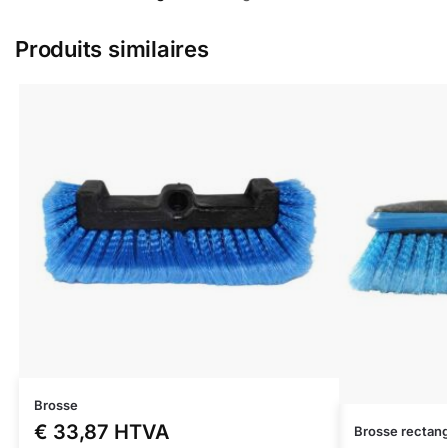
Produits similaires
Brosse
€
33,87
HTVA
Brosse rectang