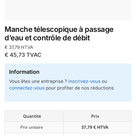
Manche télescopique à passage
d’eau et contrôle de débit
€
37,79
HTVA
€
45,73
TVAC
Information
Vous êtes une entreprise ?
inscrivez-vous
ou
connectez-vous
pour profiter de nos réductions
Quantité
Prix
Prix unitaire
37,79 € HTVA