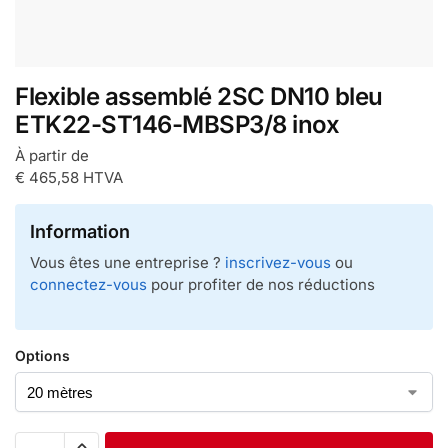
Flexible assemblé 2SC DN10 bleu
ETK22-ST146-MBSP3/8 inox
À partir de
€
465,58
HTVA
Information
Vous êtes une entreprise ?
inscrivez-vous
ou
connectez-vous
pour profiter de nos réductions
Options