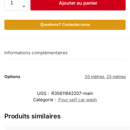
Ajouter au panier
Questions? Contactez-nous
Informations complémentaires
Options
20 mètres
,
25 mètres
UGS :
R35611842207-main
Catégorie :
Pour self car wash
Produits similaires