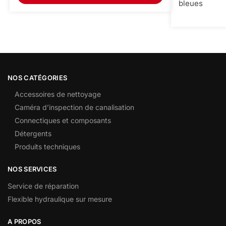
bleues
NOS CATÉGORIES
Accessoires de nettoyage
Caméra d’inspection de canalisation
Connectiques et composants
Détergents
Produits techniques
NOS SERVICES
Service de réparation
Flexible hydraulique sur mesure
A PROPOS