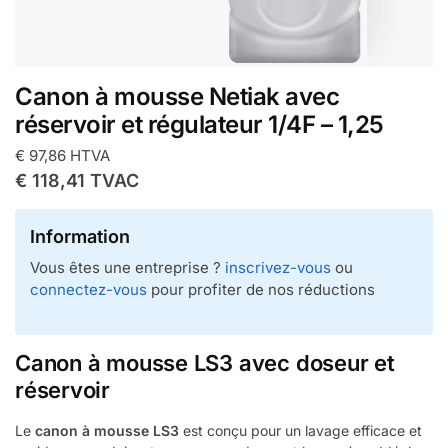
Canon à mousse Netiak avec
réservoir et régulateur 1/4F – 1,25
€
97,86
HTVA
€
118,41
TVAC
Information
Vous êtes une entreprise ?
inscrivez-vous
ou
connectez-vous
pour profiter de nos réductions
Canon à mousse LS3 avec doseur et
réservoir
Le
canon à mousse LS3
est conçu pour un lavage efficace et