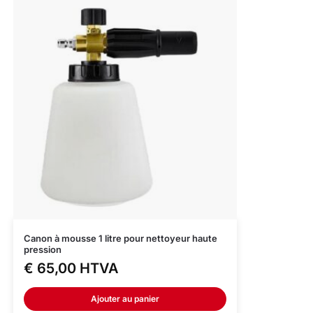
Canon à mousse 1 litre pour nettoyeur haute
pression
€
65,00
HTVA
Ajouter au panier