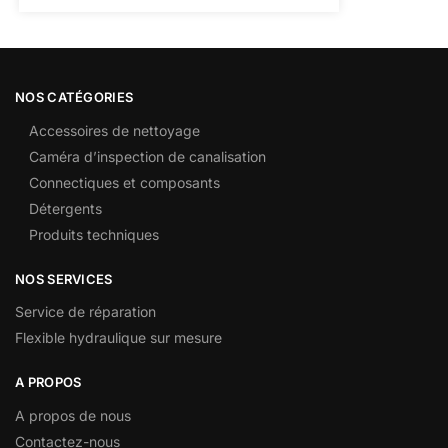
NOS CATÉGORIES
Accessoires de nettoyage
Caméra d’inspection de canalisation
Connectiques et composants
Détergents
Produits techniques
NOS SERVICES
Service de réparation
Flexible hydraulique sur mesure
A PROPOS
A propos de nous
Contactez-nous