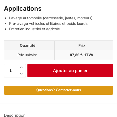
Applications
Lavage automobile (carrosserie, jantes, moteurs)
Pré-lavage véhicules utilitaires et poids lourds
Entretien industriel et agricole
Quantité
Prix
Prix unitaire
97,86 € HTVA
Ajouter au panier
Questions? Contactez-nous
Description