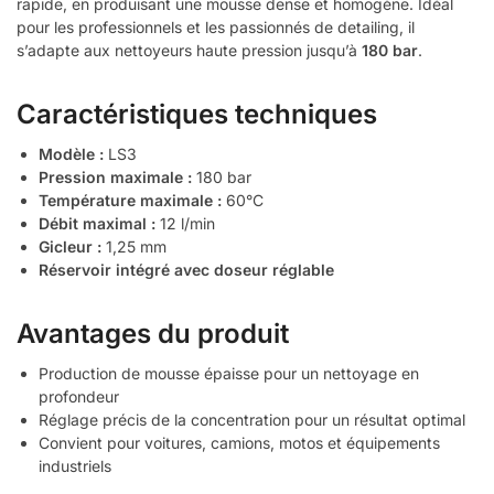
rapide, en produisant une mousse dense et homogène. Idéal
pour les professionnels et les passionnés de detailing, il
s’adapte aux nettoyeurs haute pression jusqu’à
180 bar
.
Caractéristiques techniques
Modèle :
LS3
Pression maximale :
180 bar
Température maximale :
60°C
Débit maximal :
12 l/min
Gicleur :
1,25 mm
Réservoir intégré avec doseur réglable
Avantages du produit
Production de mousse épaisse pour un nettoyage en
profondeur
Réglage précis de la concentration pour un résultat optimal
Convient pour voitures, camions, motos et équipements
industriels