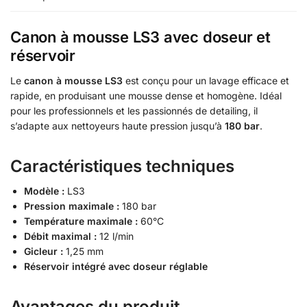
Canon à mousse LS3 avec doseur et
réservoir
Le
canon à mousse LS3
est conçu pour un lavage efficace et
rapide, en produisant une mousse dense et homogène. Idéal
pour les professionnels et les passionnés de detailing, il
s’adapte aux nettoyeurs haute pression jusqu’à
180 bar
.
Caractéristiques techniques
Modèle :
LS3
Pression maximale :
180 bar
Température maximale :
60°C
Débit maximal :
12 l/min
Gicleur :
1,25 mm
Réservoir intégré avec doseur réglable
Avantages du produit