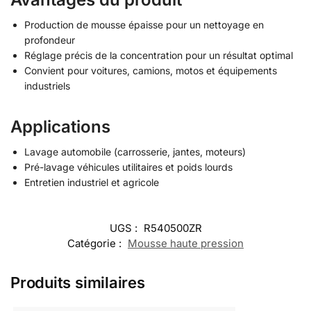
Production de mousse épaisse pour un nettoyage en
profondeur
Réglage précis de la concentration pour un résultat optimal
Convient pour voitures, camions, motos et équipements
industriels
Applications
Lavage automobile (carrosserie, jantes, moteurs)
Pré-lavage véhicules utilitaires et poids lourds
Entretien industriel et agricole
UGS :
R540500ZR
Catégorie :
Mousse haute pression
Produits similaires