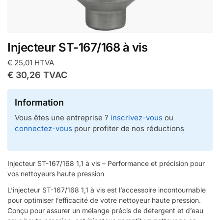
Injecteur ST-167/168 à vis
€
25,01
HTVA
€
30,26
TVAC
Information
Vous êtes une entreprise ?
inscrivez-vous
ou
connectez-vous
pour profiter de nos réductions
Injecteur ST-167/168 1,1 à vis – Performance et précision pour
vos nettoyeurs haute pression
L’injecteur ST-167/168 1,1 à vis est l’accessoire incontournable
pour optimiser l’efficacité de votre nettoyeur haute pression.
Conçu pour assurer un mélange précis de détergent et d’eau