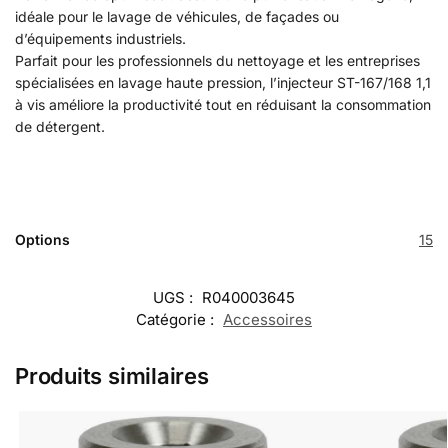
idéale pour le lavage de véhicules, de façades ou
d’équipements industriels.
Parfait pour les professionnels du nettoyage et les entreprises
spécialisées en lavage haute pression, l’injecteur ST-167/168 1,1
à vis améliore la productivité tout en réduisant la consommation
de détergent.
Options
15
UGS :
R040003645
Catégorie :
Accessoires
Produits similaires