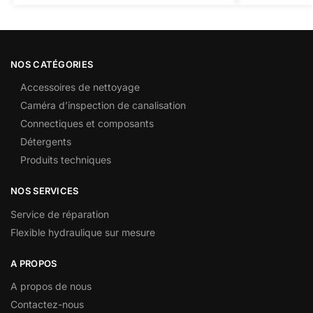
NOS CATÉGORIES
Accessoires de nettoyage
Caméra d’inspection de canalisation
Connectiques et composants
Détergents
Produits techniques
NOS SERVICES
Service de réparation
Flexible hydraulique sur mesure
A PROPOS
A propos de nous
Contactez-nous