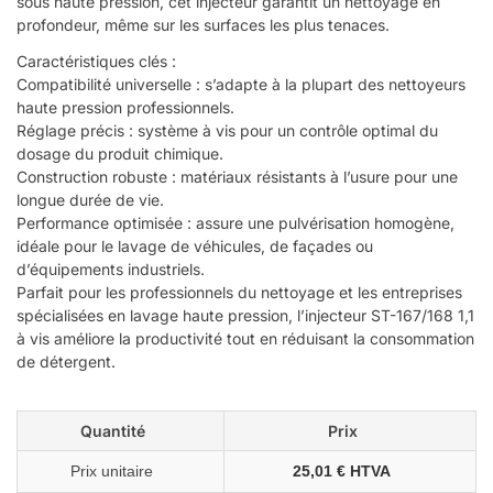
sous haute pression, cet injecteur garantit un nettoyage en
profondeur, même sur les surfaces les plus tenaces.
Caractéristiques clés :
Compatibilité universelle : s’adapte à la plupart des nettoyeurs
haute pression professionnels.
Réglage précis : système à vis pour un contrôle optimal du
dosage du produit chimique.
Construction robuste : matériaux résistants à l’usure pour une
longue durée de vie.
Performance optimisée : assure une pulvérisation homogène,
idéale pour le lavage de véhicules, de façades ou
d’équipements industriels.
Parfait pour les professionnels du nettoyage et les entreprises
spécialisées en lavage haute pression, l’injecteur ST-167/168 1,1
à vis améliore la productivité tout en réduisant la consommation
de détergent.
Quantité
Prix
Prix unitaire
25,01 € HTVA