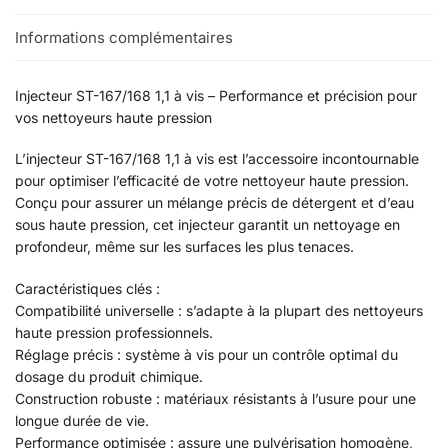
Informations complémentaires
Injecteur ST-167/168 1,1 à vis – Performance et précision pour
vos nettoyeurs haute pression
L’injecteur ST-167/168 1,1 à vis est l’accessoire incontournable
pour optimiser l’efficacité de votre nettoyeur haute pression.
Conçu pour assurer un mélange précis de détergent et d’eau
sous haute pression, cet injecteur garantit un nettoyage en
profondeur, même sur les surfaces les plus tenaces.
Caractéristiques clés :
Compatibilité universelle : s’adapte à la plupart des nettoyeurs
haute pression professionnels.
Réglage précis : système à vis pour un contrôle optimal du
dosage du produit chimique.
Construction robuste : matériaux résistants à l’usure pour une
longue durée de vie.
Performance optimisée : assure une pulvérisation homogène,