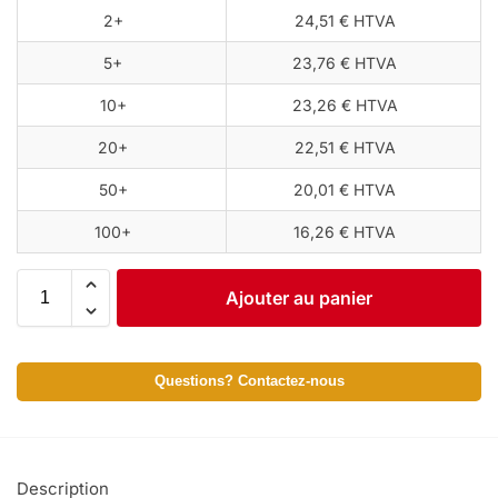
2+
24,51 € HTVA
5+
23,76 € HTVA
10+
23,26 € HTVA
20+
22,51 € HTVA
50+
20,01 € HTVA
100+
16,26 € HTVA
Ajouter au panier
Questions? Contactez-nous
Description