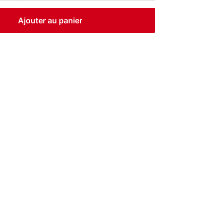
Ajouter au panier