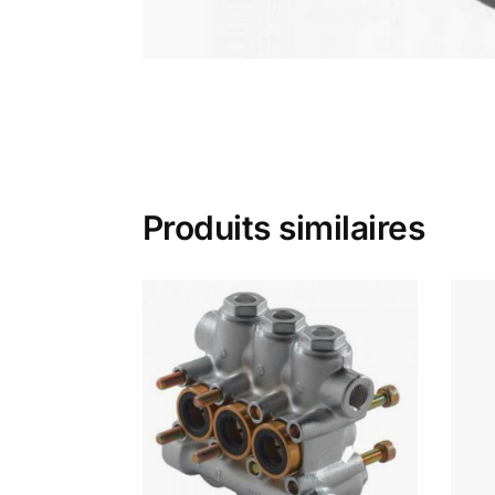
Produits similaires