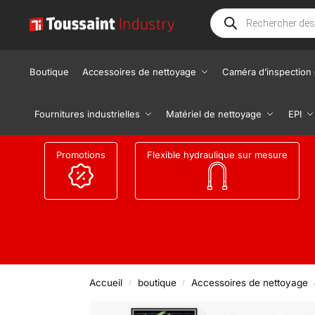
Boutique
Accessoires de nettoyage
Caméra d’inspection 
Fournitures industrielles
Matériel de nettoyage
EPI
Promotions
Flexible hydraulique sur mesure
Accueil
boutique
Accessoires de nettoyage
/
/