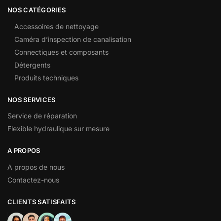
NOS CATÉGORIES
Accessoires de nettoyage
Caméra d’inspection de canalisation
Connectiques et composants
Détergents
Produits techniques
NOS SERVICES
Service de réparation
Flexible hydraulique sur mesure
A PROPOS
A propos de nous
Contactez-nous
CLIENTS SATISFAITS