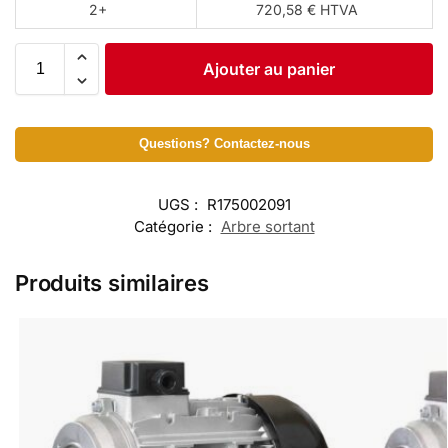
2+
720,58 € HTVA
Ajouter au panier
Questions? Contactez-nous
UGS :
R175002091
Catégorie :
Arbre sortant
Produits similaires