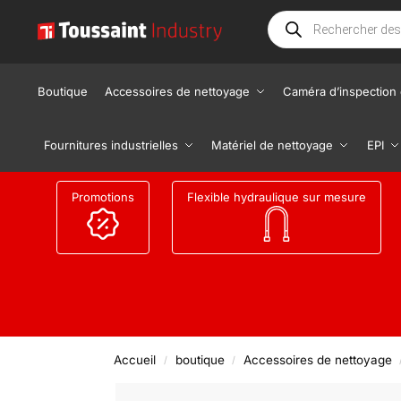
Boutique
Accessoires de nettoyage
Caméra d’inspection 
Fournitures industrielles
Matériel de nettoyage
EPI
Promotions
Flexible hydraulique sur mesure
Accueil
boutique
Accessoires de nettoyage
/
/