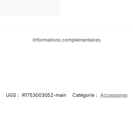
Informations complémentaires
UGS :
R1753003052-main
Catégorie :
Accessoires