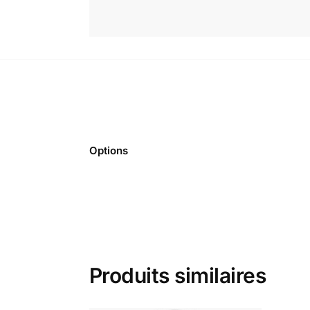
Options
Produits similaires