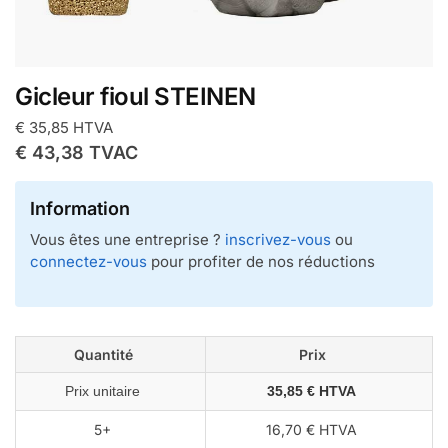
Gicleur fioul STEINEN
€
35,85
HTVA
€
43,38
TVAC
Information
Vous êtes une entreprise ?
inscrivez-vous
ou
connectez-vous
pour profiter de nos réductions
Quantité
Prix
Prix unitaire
35,85 € HTVA
5+
16,70 € HTVA