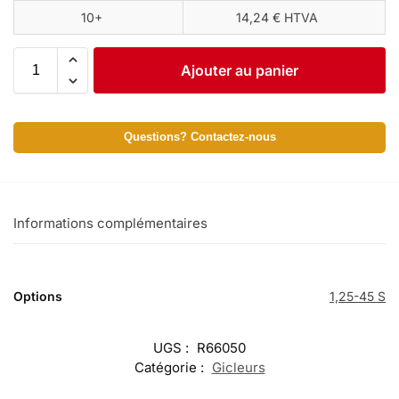
10+
14,24 € HTVA
Ajouter au panier
Questions? Contactez-nous
Informations complémentaires
Options
1,25-45 S
UGS :
R66050
Catégorie :
Gicleurs