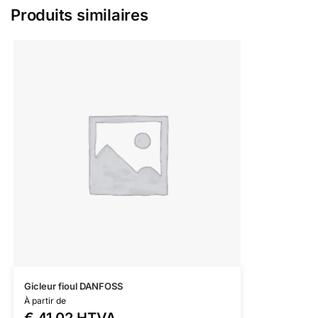
Produits similaires
Gicleur fioul DANFOSS
À partir de