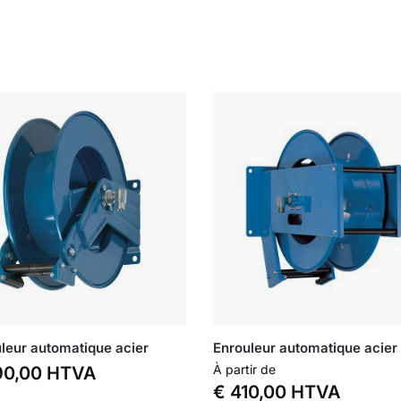
leur automatique acier
Enrouleur automatique acier
À partir de
0,00
HTVA
€
410,00
HTVA