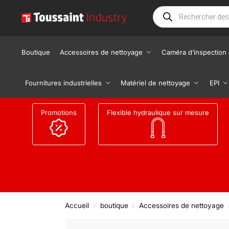
Boutique
Accessoires de nettoyage
Caméra d’inspection 
Fournitures industrielles
Matériel de nettoyage
EPI
Promotions
Flexible hydraulique sur mesure
Accueil
boutique
Accessoires de nettoyage
/
/