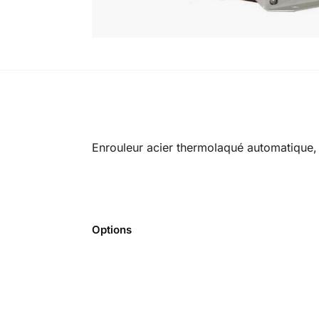
Enrouleur acier thermolaqué automatique, 
Options