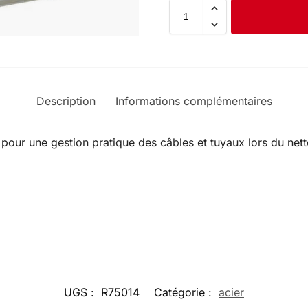
Description
Informations complémentaires
pour une gestion pratique des câbles et tuyaux lors du net
UGS :
R75014
Catégorie :
acier