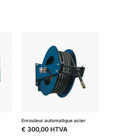
Enrouleur automatique acier
€
300,00
HTVA