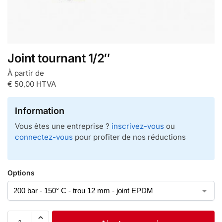
Joint tournant 1/2″
À partir de
€
50,00
HTVA
Information
Vous êtes une entreprise ?
inscrivez-vous
ou
connectez-vous
pour profiter de nos réductions
Options