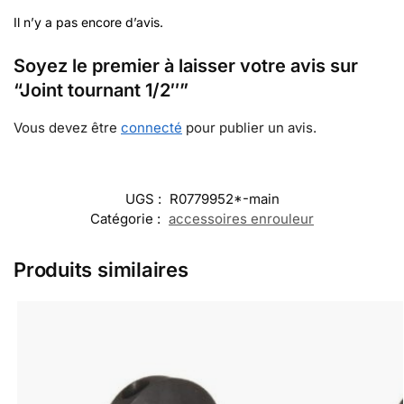
Il n’y a pas encore d’avis.
Soyez le premier à laisser votre avis sur
“Joint tournant 1/2″”
Vous devez être
connecté
pour publier un avis.
UGS :
R0779952*-main
Catégorie :
accessoires enrouleur
Produits similaires