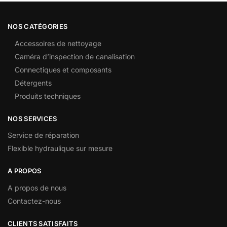
NOS CATÉGORIES
Accessoires de nettoyage
Caméra d’inspection de canalisation
Connectiques et composants
Détergents
Produits techniques
NOS SERVICES
Service de réparation
Flexible hydraulique sur mesure
A PROPOS
A propos de nous
Contactez-nous
CLIENTS SATISFAITS