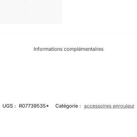
Informations complémentaires
UGS :
R07739535*
Catégorie :
accessoires enrouleur