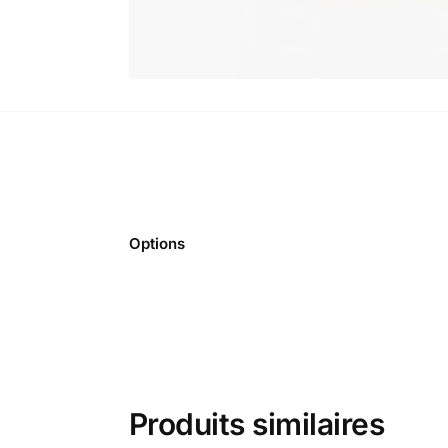
Options
Produits similaires