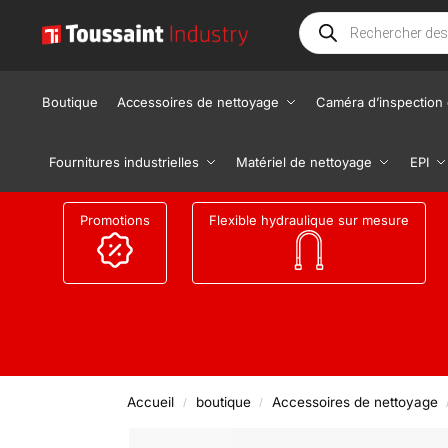
Boutique
Accessoires de nettoyage
Caméra d’inspection 
Fournitures industrielles
Matériel de nettoyage
EPI
Promotions
Flexible hydraulique sur mesure
Accueil
boutique
Accessoires de nettoyage
/
/